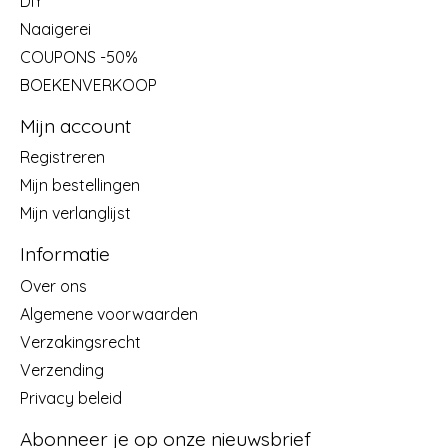
DIY
Naaigerei
COUPONS -50%
BOEKENVERKOOP
Mijn account
Registreren
Mijn bestellingen
Mijn verlanglijst
Informatie
Over ons
Algemene voorwaarden
Verzakingsrecht
Verzending
Privacy beleid
Abonneer je op onze nieuwsbrief