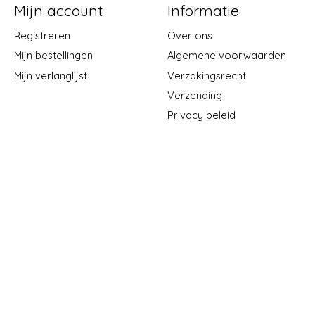
Mijn account
Informatie
Registreren
Over ons
Mijn bestellingen
Algemene voorwaarden
Mijn verlanglijst
Verzakingsrecht
Verzending
Privacy beleid