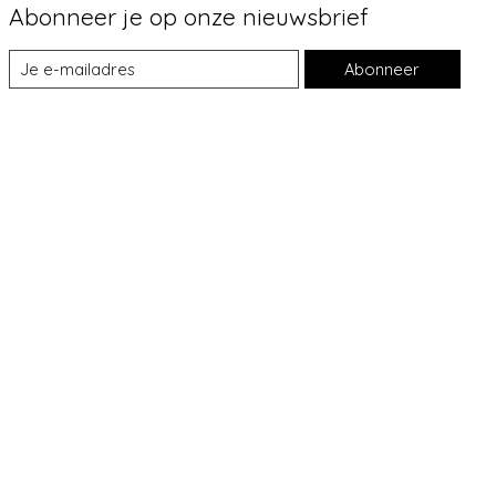
Abonneer je op onze nieuwsbrief
Abonneer