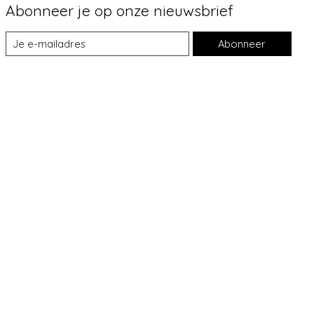
Abonneer je op onze nieuwsbrief
Abonneer