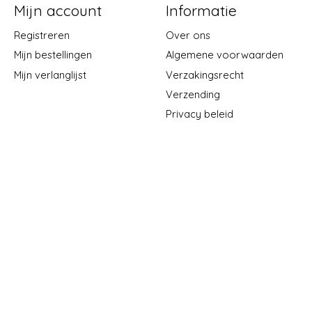
Mijn account
Informatie
Registreren
Over ons
Mijn bestellingen
Algemene voorwaarden
Mijn verlanglijst
Verzakingsrecht
Verzending
Privacy beleid