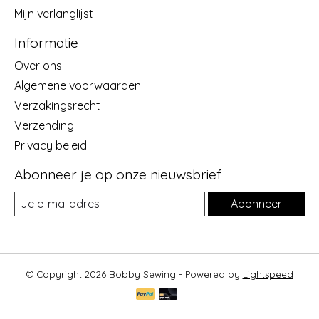
Mijn verlanglijst
Informatie
Over ons
Algemene voorwaarden
Verzakingsrecht
Verzending
Privacy beleid
Abonneer je op onze nieuwsbrief
Abonneer
© Copyright 2026 Bobby Sewing - Powered by
Lightspeed