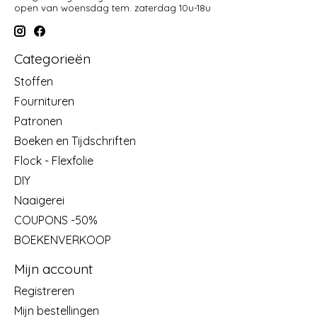
open van woensdag tem. zaterdag 10u-18u
Categorieën
Stoffen
Fournituren
Patronen
Boeken en Tijdschriften
Flock - Flexfolie
DIY
Naaigerei
COUPONS -50%
BOEKENVERKOOP
Mijn account
Registreren
Mijn bestellingen