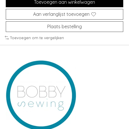
Toevoegen aan winkelwagen
Aan verlanglijst toevoegen
Plaats bestelling
Toevoegen om te vergelijken