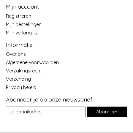
Mijn account
Registreren
Mijn bestellingen
Mijn verlanglijst
Informatie
Over ons
Algemene voorwaarden
Verzakingsrecht
Verzending
Privacy beleid
Abonneer je op onze nieuwsbrief
Abonneer