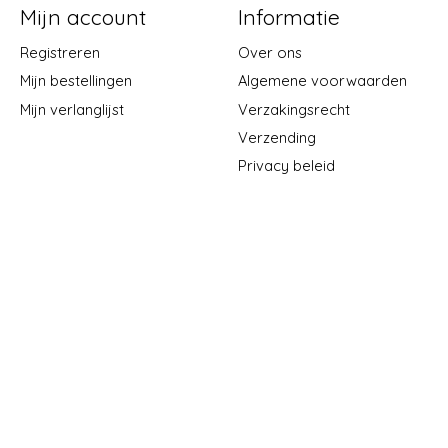
Mijn account
Informatie
Registreren
Over ons
Mijn bestellingen
Algemene voorwaarden
Mijn verlanglijst
Verzakingsrecht
Verzending
Privacy beleid