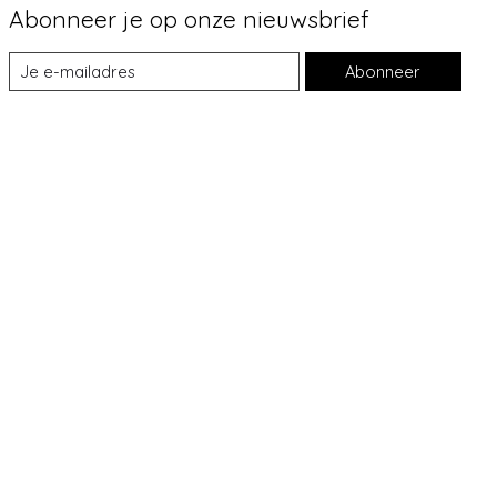
Abonneer je op onze nieuwsbrief
Abonneer