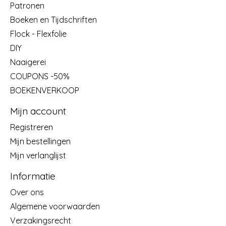
Patronen
Boeken en Tijdschriften
Flock - Flexfolie
DIY
Naaigerei
COUPONS -50%
BOEKENVERKOOP
Mijn account
Registreren
Mijn bestellingen
Mijn verlanglijst
Informatie
Over ons
Algemene voorwaarden
Verzakingsrecht