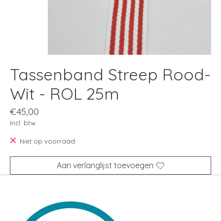
Tassenband Streep Rood-
Wit - ROL 25m
€45,00
Incl. btw
Niet op voorraad
Aan verlanglijst toevoegen