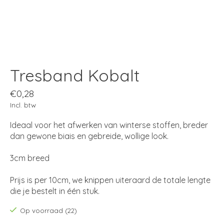
Tresband Kobalt
€0,28
Incl. btw
Ideaal voor het afwerken van winterse stoffen, breder
dan gewone biais en gebreide, wollige look.
3cm breed
Prijs is per 10cm, we knippen uiteraard de totale lengte
die je bestelt in één stuk.
Op voorraad (22)