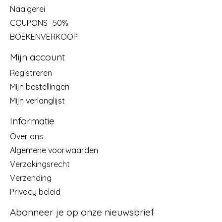
Naaigerei
COUPONS -50%
BOEKENVERKOOP
Mijn account
Registreren
Mijn bestellingen
Mijn verlanglijst
Informatie
Over ons
Algemene voorwaarden
Verzakingsrecht
Verzending
Privacy beleid
Abonneer je op onze nieuwsbrief