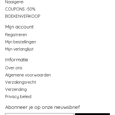
Naaigerei
COUPONS -50%
BOEKENVERKOOP
Mijn account
Registreren
Mijn bestellingen
Mijn verlanglijst
Informatie
Over ons
Algemene voorwaarden
Verzakingsrecht
Verzending
Privacy beleid
Abonneer je op onze nieuwsbrief