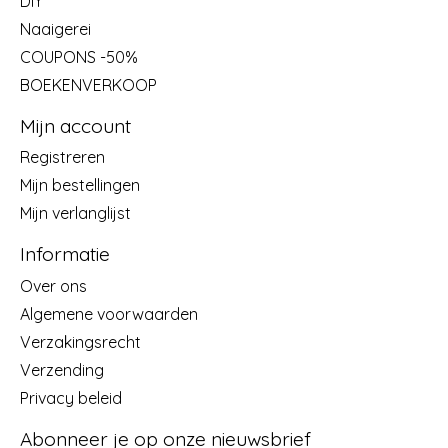
DIY
Naaigerei
COUPONS -50%
BOEKENVERKOOP
Mijn account
Registreren
Mijn bestellingen
Mijn verlanglijst
Informatie
Over ons
Algemene voorwaarden
Verzakingsrecht
Verzending
Privacy beleid
Abonneer je op onze nieuwsbrief