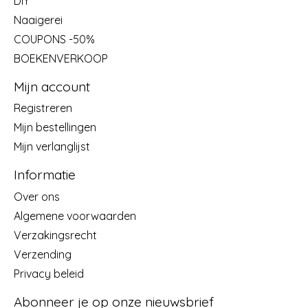
DIY
Naaigerei
COUPONS -50%
BOEKENVERKOOP
Mijn account
Registreren
Mijn bestellingen
Mijn verlanglijst
Informatie
Over ons
Algemene voorwaarden
Verzakingsrecht
Verzending
Privacy beleid
Abonneer je op onze nieuwsbrief