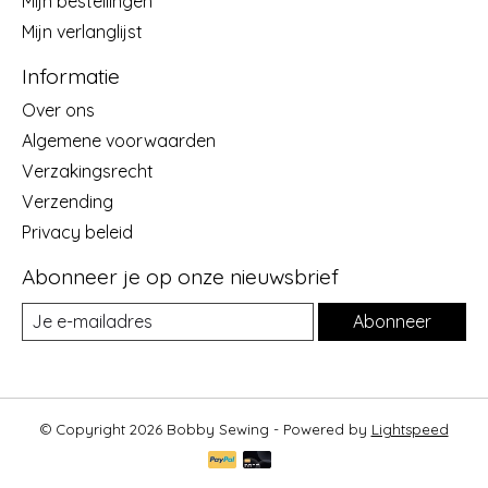
Mijn bestellingen
Mijn verlanglijst
Informatie
Over ons
Algemene voorwaarden
Verzakingsrecht
Verzending
Privacy beleid
Abonneer je op onze nieuwsbrief
Abonneer
© Copyright 2026 Bobby Sewing - Powered by
Lightspeed