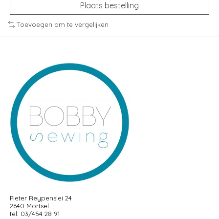
Plaats bestelling
Toevoegen om te vergelijken
Pieter Reypenslei 24
2640 Mortsel
tel: 03/454 28 91