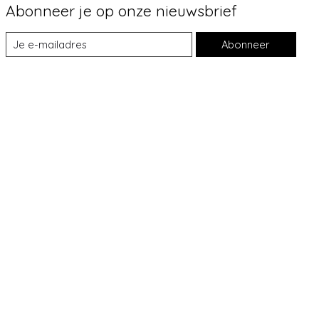
Abonneer je op onze nieuwsbrief
Abonneer