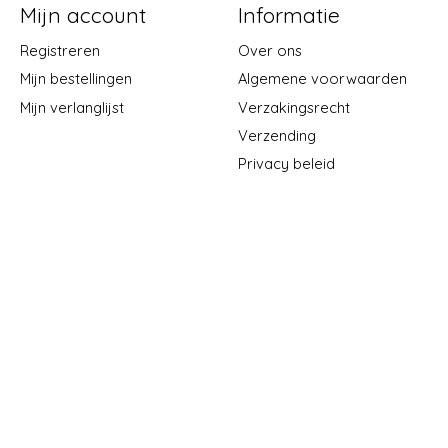
Mijn account
Informatie
Registreren
Over ons
Mijn bestellingen
Algemene voorwaarden
Mijn verlanglijst
Verzakingsrecht
Verzending
Privacy beleid