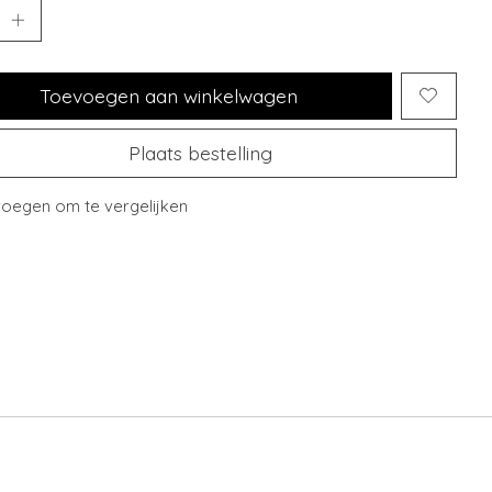
Toevoegen aan winkelwagen
Plaats bestelling
oegen om te vergelijken