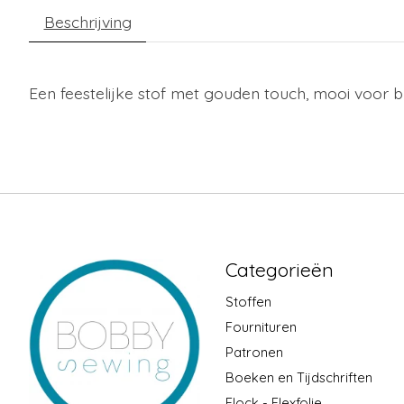
Beschrijving
Een feestelijke stof met gouden touch, mooi voor b
Categorieën
Stoffen
Fournituren
Patronen
Boeken en Tijdschriften
Flock - Flexfolie