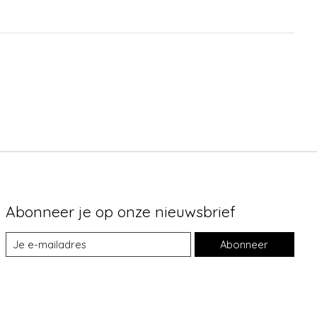
Abonneer je op onze nieuwsbrief
Abonneer