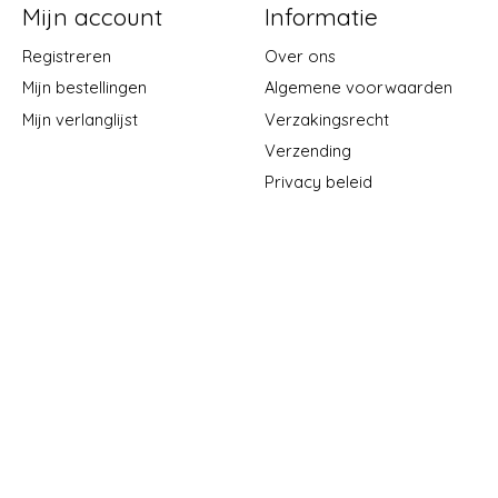
Mijn account
Informatie
Registreren
Over ons
Mijn bestellingen
Algemene voorwaarden
Mijn verlanglijst
Verzakingsrecht
Verzending
Privacy beleid