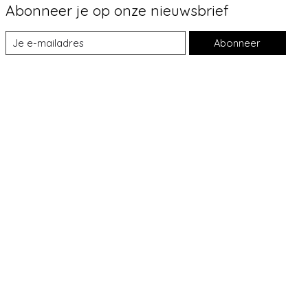
Abonneer je op onze nieuwsbrief
Abonneer