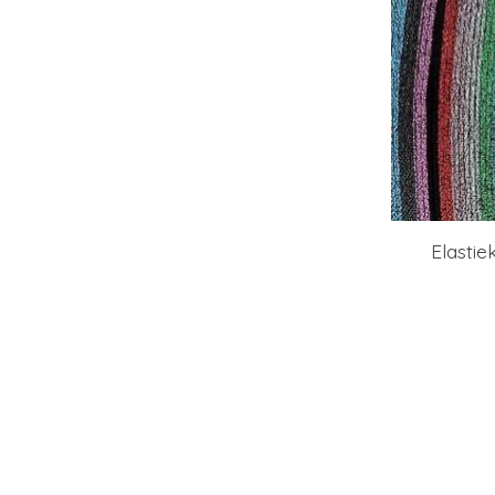
Elastie