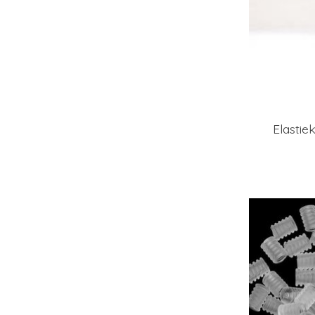
Elastie