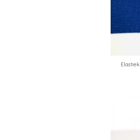
Elastie