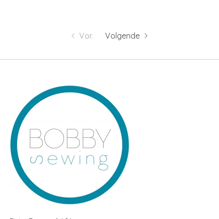
Vor.
Volgende