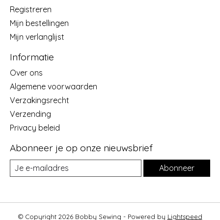
Registreren
Mijn bestellingen
Mijn verlanglijst
Informatie
Over ons
Algemene voorwaarden
Verzakingsrecht
Verzending
Privacy beleid
Abonneer je op onze nieuwsbrief
Abonneer
© Copyright 2026 Bobby Sewing - Powered by
Lightspeed