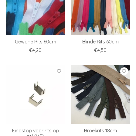
Gewone Rits 60cm
Blinde Rits 60cm
€4,20
€4,50
Eindstop voor rits op
Broekrits 18cm